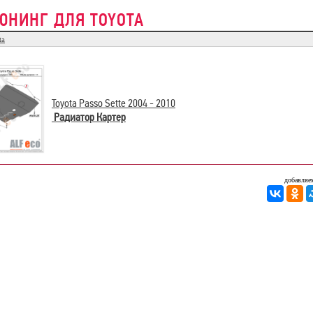
ЮНИНГ ДЛЯ TOYOTA
ta
Toyota Passo Sette 2004 - 2010
Радиатор Картер
добавляем