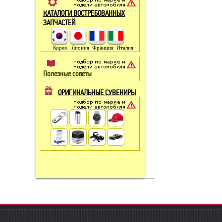
КАТАЛОГИ ВОСТРЕБОВАННЫХ
ЗАПЧАСТЕЙ
Корея Япония Франция Италия
Полезные советы
ОРИГИНАЛЬНЫЕ СУВЕНИРЫ