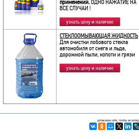
применений.
ОДНО НАЖАТИЕ НА
ВСЕ СЛУЧАИ !
узнать цену и наличие
СТЕКЛООМЫВАЮЩАЯ ЖИДКОСТЬ
Для очистки лобового стекла
автомобиля от снега и льда,
дорожной пыли, копоти и грязи
узнать цену и наличие
добавляем себе, чтобы не потер