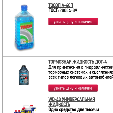
ТОСОЛ А-40П
ГОСТ:
28084-89
узнать цену и наличие
ТОРМОЗНАЯ ЖИДКОСТЬ ДОТ-4
Для применения в гидравлическ
тормозных системах и сцепления
всех типов легковых автомобиле
узнать цену и наличие
WD-40 УНИВЕРСАЛЬНАЯ
ЖИДКОСТЬ
Одно средство для тысячи