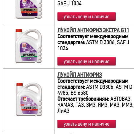
SAE J 1034
узнать цену и наличие
ЛУКОЙЛ АНТИФРИЗ ЭКСТРА G11
Соответствует международным
стандартам:
ASTM D 3306, SAE J
1034
узнать цену и наличие
ЛУКОЙЛ АНТИФРИЗ
Соответствует международным
стандартам:
ASTM D3306, ASTM D
4985, BS 6580
Отвечает требованиям:
АВТОВАЗ,
КАМАЗ, ГАЗ, ЗМЗ, ЯМЗ, МАЗ, ММЗ,
ЛиАЗ
узнать цену и наличие